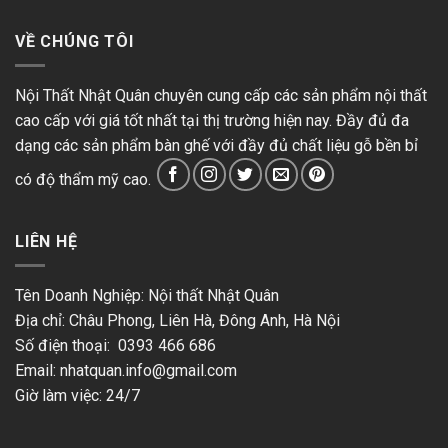
VỀ CHÚNG TÔI
Nội Thất Nhật Quân chuyên cung cấp các sản phẩm nội thất
cao cấp với giá tốt nhất tại thị trường hiện nay. Đầy đủ đa
dạng các sản phẩm bàn ghế với đầy đủ chất liệu gỗ bền bỉ
có độ thẩm mỹ cao.
LIÊN HỆ
Tên Doanh Nghiệp: Nội thất Nhật Quân
Địa chỉ: Châu Phong, Liên Hà, Đông Anh, Hà Nội
Số điện thoại: 0393 466 686
Email:
nhatquan.info@gmail.com
Giờ làm việc: 24/7