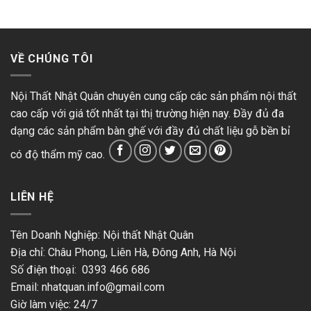
VỀ CHÚNG TÔI
Nội Thất Nhật Quân chuyên cung cấp các sản phẩm nội thất
cao cấp với giá tốt nhất tại thị trường hiện nay. Đầy đủ đa
dạng các sản phẩm bàn ghế với đầy đủ chất liệu gỗ bền bỉ
có độ thẩm mỹ cao.
LIÊN HỆ
Tên Doanh Nghiệp: Nội thất Nhật Quân
Địa chỉ: Châu Phong, Liên Hà, Đông Anh, Hà Nội
Số điện thoại: 0393 466 686
Email:
nhatquan.info@gmail.com
Giờ làm việc: 24/7