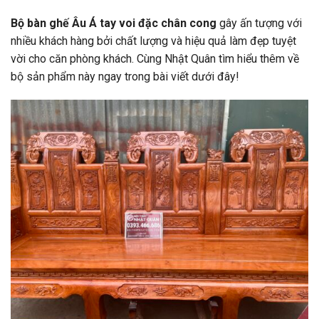
Bộ bàn ghế Âu Á tay voi đặc chân cong
gây ấn tượng với
nhiều khách hàng bởi chất lượng và hiệu quả làm đẹp tuyệt
vời cho căn phòng khách. Cùng Nhật Quân tìm hiểu thêm về
bộ sản phẩm này ngay trong bài viết dưới đây!