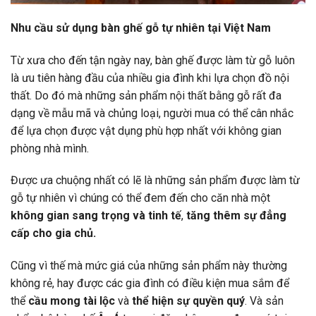
Nhu cầu sử dụng bàn ghế gỗ tự nhiên tại Việt Nam
Từ xưa cho đến tận ngày nay, bàn ghế được làm từ gỗ luôn
là ưu tiên hàng đầu của nhiều gia đình khi lựa chọn đồ nội
thất. Do đó mà những sản phẩm nội thất bằng gỗ rất đa
dạng về mẫu mã và chủng loại, người mua có thể cân nhắc
để lựa chọn được vật dụng phù hợp nhất với không gian
phòng nhà mình.
Được ưa chuộng nhất có lẽ là những sản phẩm được làm từ
gỗ tự nhiên vì chúng có thể đem đến cho căn nhà một
không gian sang trọng và tinh tế
,
tăng thêm sự đẳng
cấp cho gia chủ.
Cũng vì thế mà mức giá của những sản phẩm này thường
không rẻ, hay được các gia đình có điều kiện mua sắm để
thể
cầu mong tài lộc
và
thể hiện sự quyền quý
. Và sản