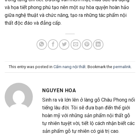
và họa tiết phong phú tạo nên một sự hòa quyện hoàn hảo
giữa nghệ thuật và chức năng, tạo ra những tác phẩm nội
thất độc đáo và đẳng cấp.
This entry was posted in
Cẩm nang nội thất
. Bookmark the
permalink
.
NGUYEN HOA
Sinh ra và lớn lên ở làng gỗ Châu Phong nổi
tiếng lâu đời. Tôi sẽ đưa bạn đến thế giới
hoàn mỹ với những sản phẩm nội thất gỗ
tự nhiên tuyệt vời, tiết lộ cách nhận biết các
sản phẩm gỗ tự nhiên có giá trị cao.