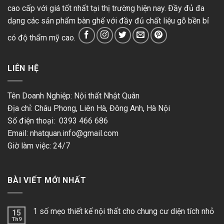
cao cấp với giá tốt nhất tại thị trường hiện nay. Đầy đủ đa
dạng các sản phẩm bàn ghế với đầy đủ chất liệu gỗ bền bỉ
có độ thẩm mỹ cao.
LIÊN HỆ
Tên Doanh Nghiệp: Nội thất Nhật Quân
Địa chỉ: Châu Phong, Liên Hà, Đông Anh, Hà Nội
Số điện thoại: 0393 466 686
Email:
nhatquan.info@gmail.com
Giờ làm việc: 24/7
BÀI VIẾT MỚI NHẤT
1 số mẹo thiết kế nội thất cho chung cư diện tích nhỏ
15
Th9