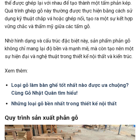
thể được ghép lại với nhau để tạo thành một tấm phản kép.
Quá trình ghép gỗ này thường được thực hiện bằng cách sử
dụng kỹ thuật chắp vá hoặc ghép nối, tạo ra một sự kết hợp
vững chắc và thẩm mỹ giữa các tấm gỗ.
Nhờ hình dạng và cấu trúc đặc biệt này, sản phẩm phản gỗ
không chỉ mang lại độ bền và mạnh mẽ, mà còn tạo nên một
sự hiện đại và nghệ thuật trong thiết kế nội thất và kiến trúc.
Xem thêm:
Loại gỗ làm bàn ghế tốt nhất nào được ưa chuộng?
Cùng Gỗ Nhật Quân tìm hiểu!
Những loại gỗ bền nhất trong thiết kế nội thất
Quy trình sản xuất phản gỗ