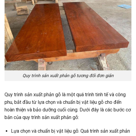
Quy trình sản xuất phản gỗ tương đối đơn giản
Quy trình sản xuất phản gỗ là một quá trình tinh tế và công
phu, bắt đầu từ lựa chọn và chuẩn bị vật liệu gỗ cho đến
hoàn thiện và bảo dưỡng cuối cùng. Dưới đây là các bước cơ
bản của quy trình sản xuất phản gỗ:
Lựa chọn và chuẩn bị vật liệu gỗ: Quá trình sản xuất phản