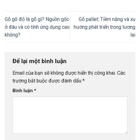
Gỗ gõ đỏ là gỗ gì? Nguồn gốc
Gỗ pallet: Tiềm năng và xu
ở đâu và có tính ứng dụng cao
hướng phát triển trong tương
không?
lai
Để lại một bình luận
Email của bạn sẽ không được hiển thị công khai.
Các
trường bắt buộc được đánh dấu
*
Bình luận
*