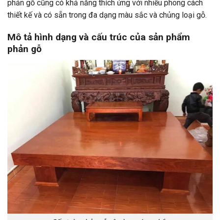
phản gỗ cũng có khả năng thích ứng với nhiều phong cách
thiết kế và có sẵn trong đa dạng màu sắc và chủng loại gỗ.
Mô tả hình dạng và cấu trúc của sản phẩm
phản gỗ