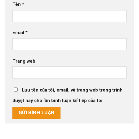
Tên
*
Email
*
Trang web
Lưu tên của tôi, email, và trang web trong trình
duyệt này cho lần bình luận kế tiếp của tôi.