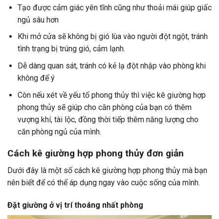
Tạo được cảm giác yên tĩnh cũng như thoải mái giúp giấc
ngủ sâu hơn
Khi mở cửa sẽ không bị gió lùa vào người đột ngột, tránh
tình trạng bị trúng gió, cảm lạnh.
Dễ dàng quan sát, tránh có kẻ lạ đột nhập vào phòng khi
không để ý
Còn nếu xét về yếu tố phong thủy thì việc kê giường hợp
phong thủy sẽ giúp cho căn phòng của bạn có thêm
vượng khí, tài lộc, đồng thời tiếp thêm năng lượng cho
căn phòng ngủ của mình.
Cách kê giường hợp phong thủy đơn giản
Dưới đây là một số cách kê giường hợp phong thủy mà bạn
nên biết để có thể áp dụng ngay vào cuộc sống của mình.
Đặt giường ở vị trí thoáng nhất phòng