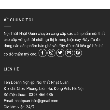
VỀ CHÚNG TÔI
Nội Thất Nhật Quân chuyên cung cấp các sản phẩm nội thất
cao cấp với giá tốt nhất tại thị trường hiện nay. Đầy đủ đa
dạng các sản phẩm bàn ghế với đầy đủ chất liệu gỗ bền bỉ
có độ thẩm mỹ cao.
LIÊN HỆ
Tên Doanh Nghiệp: Nội thất Nhật Quân
Địa chỉ: Châu Phong, Liên Hà, Đông Anh, Hà Nội
Số điện thoại: 0393 466 686
Email:
nhatquan.info@gmail.com
Giờ làm việc: 24/7