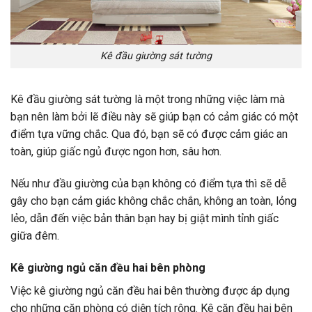
Kê đầu giường sát tường
Kê đầu giường sát tường là một trong những việc làm mà
bạn nên làm bởi lẽ điều này sẽ giúp bạn có cảm giác có một
điểm tựa vững chắc. Qua đó, bạn sẽ có được cảm giác an
toàn, giúp giấc ngủ được ngon hơn, sâu hơn.
Nếu như đầu giường của bạn không có điểm tựa thì sẽ dễ
gây cho bạn cảm giác không chắc chắn, không an toàn, lỏng
lẻo, dẫn đến việc bản thân bạn hay bị giật mình tỉnh giấc
giữa đêm.
Kê giường ngủ căn đều hai bên phòng
Việc kê giường ngủ căn đều hai bên thường được áp dụng
cho những căn phòng có diện tích rộng. Kê căn đều hai bên