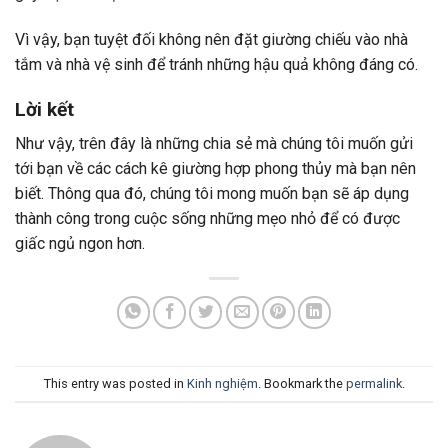
Vì vậy, bạn tuyệt đối không nên đặt giường chiếu vào nhà
tắm và nhà vệ sinh để tránh những hậu quả không đáng có.
Lời kết
Như vậy, trên đây là những chia sẻ mà chúng tôi muốn gửi
tới bạn về các cách kê giường hợp phong thủy mà bạn nên
biết. Thông qua đó, chúng tôi mong muốn bạn sẽ áp dụng
thành công trong cuộc sống những mẹo nhỏ để có được
giấc ngủ ngon hơn.
This entry was posted in
Kinh nghiệm
. Bookmark the
permalink
.