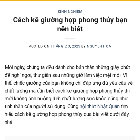
KINH NGHIỆM
Cách kê giường hợp phong thủy bạn
nên biết
POSTED ON
THÁNG 2 3, 2023
BY
NGUYEN HOA
Mỗi ngày, chúng ta đều dành cho bản thân những giây phút
để nghỉ ngơi, thư giãn sau những giờ làm việc mệt mỏi. Vì
thế, chiếc giường của bạn không chỉ đáp ứng đủ yêu cầu về
chất lượng mà cần biết cách kê giường hợp phong thủy thì
mới không ảnh hưởng đến chất lượng sức khỏe cũng như
tinh thần của người sử dụng. Cùng
nội thất Nhật Quân
tìm
hiểu cách kê giường hợp phong thủy qua bài viết dưới đây
nhé.