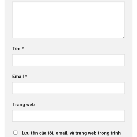
Tên
*
Email
*
Trang web
Lưu tên của tôi, email, và trang web trong trình