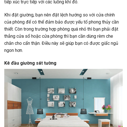
tiếp xúc trực tiếp với các luồng khí đó.
Khi đặt giường, bạn nên đặt lệch hướng so với cửa chính
của phòng để có thể đảm bảo được yếu tố phong thủy cần
thiết. Còn trong trường hợp phòng quá nhỏ thì bạn phải đặt
thẳng cửa sổ hoặc cửa phòng thì bạn cần dùng rèm che
chắn cho cẩn thận. Điều này sẽ giúp bạn có được giấc ngủ
ngon hơn.
Kê đầu giường sát tường