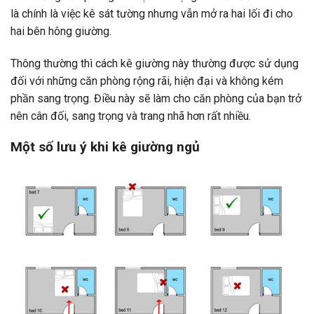
là chính là việc kê sát tường nhưng vẫn mở ra hai lối đi cho
hai bên hông giường.
Thông thường thì cách kê giường này thường được sử dụng
đối với những căn phòng rộng rãi, hiện đại và không kém
phần sang trọng. Điều này sẽ làm cho căn phòng của bạn trở
nên cân đối, sang trọng và trang nhã hơn rất nhiều.
Một số lưu ý khi kê giường ngủ