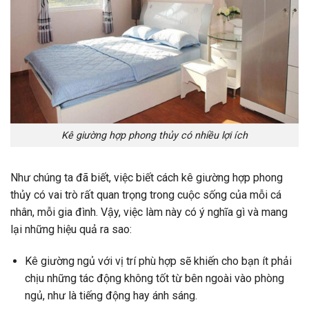
Kê giường hợp phong thủy có nhiều lợi ích
Như chúng ta đã biết, việc biết cách kê giường hợp phong
thủy có vai trò rất quan trọng trong cuộc sống của mỗi cá
nhân, mỗi gia đình. Vậy, việc làm này có ý nghĩa gì và mang
lại những hiệu quả ra sao:
Kê giường ngủ với vị trí phù hợp sẽ khiến cho bạn ít phải
chịu những tác động không tốt từ bên ngoài vào phòng
ngủ, như là tiếng động hay ánh sáng.