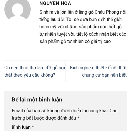
NGUYEN HOA
Sinh ra và lớn lên ở làng gỗ Châu Phong nổi
tiếng lâu đời. Tôi sẽ đưa bạn đến thế giới
hoàn mỹ với những sản phẩm nội thất gỗ
tự nhiên tuyệt vời, tiết lộ cách nhận biết các
sản phẩm gỗ tự nhiên có giá trị cao.
Có nên thuê thợ làm đồ gỗ nội
Kinh nghiệm thiết kế nội thất
thất theo yêu cầu không?
chung cư bạn nên biết
Để lại một bình luận
Email của bạn sẽ không được hiển thị công khai.
Các
trường bắt buộc được đánh dấu
*
Bình luận
*